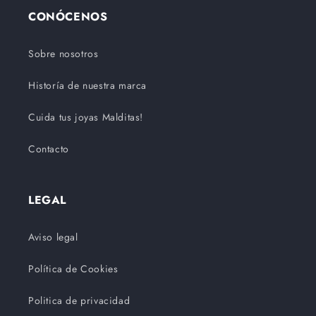
CONÓCENOS
Sobre nosotros
Historía de nuestra marca
Cuida tus joyas Malditas!
Contacto
LEGAL
Aviso legal
Política de Cookies
Politica de privacidad