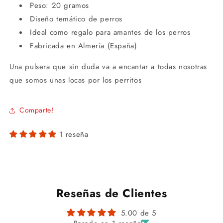
Peso: 20 gramos
Diseño temático de perros
Ideal como regalo para amantes de los perros
Fabricada en Almería (España)
Una pulsera que sin duda va a encantar a todas nosotras
que somos unas locas por los perritos
Comparte!
1 reseña
Reseñas de Clientes
5.00 de 5