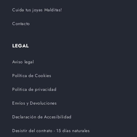
Cuida tus joyas Malditas!
Contacto
LEGAL
Aviso legal
Política de Cookies
Politica de privacidad
Envíos y Devoluciones
Declaración de Accesibilidad
Desistir del contrato - 15 días naturales