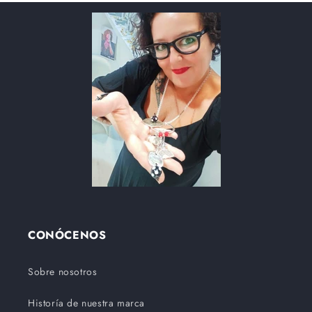
CONÓCENOS
Sobre nosotros
Historía de nuestra marca